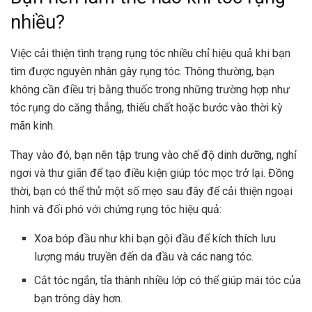
nhiều?
Việc cải thiện tình trạng rụng tóc nhiều chỉ hiệu quả khi bạn
tìm được nguyên nhân gây rụng tóc. Thông thường, bạn
không cần điều trị bằng thuốc trong những trường hợp như
tóc rụng do căng thẳng, thiếu chất hoặc bước vào thời kỳ
mãn kinh.
Thay vào đó, bạn nên tập trung vào chế độ dinh dưỡng, nghỉ
ngơi và thư giãn để tạo điều kiện giúp tóc mọc trở lại. Đồng
thời, bạn có thể thử một số mẹo sau đây để cải thiện ngoại
hình và đối phó với chứng rụng tóc hiệu quả:
Xoa bóp đầu như khi bạn gội đầu để kích thích lưu
lượng máu truyền đến da đầu và các nang tóc.
Cắt tóc ngắn, tỉa thành nhiều lớp có thể giúp mái tóc của
bạn trông dày hơn.