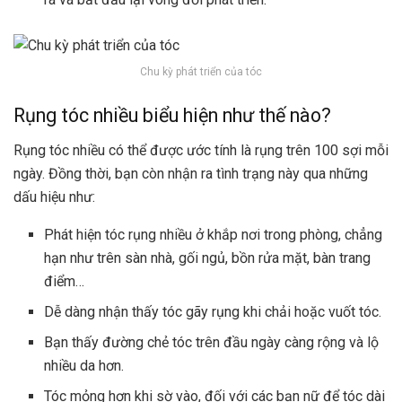
Chu kỳ phát triển của tóc
Rụng tóc nhiều biểu hiện như thế nào?
Rụng tóc nhiều có thể được ước tính là rụng trên 100 sợi mỗi
ngày. Đồng thời, bạn còn nhận ra tình trạng này qua những
dấu hiệu như:
Phát hiện tóc rụng nhiều ở khắp nơi trong phòng, chẳng
hạn như trên sàn nhà, gối ngủ, bồn rửa mặt, bàn trang
điểm…
Dễ dàng nhận thấy tóc gãy rụng khi chải hoặc vuốt tóc.
Bạn thấy đường chẻ tóc trên đầu ngày càng rộng và lộ
nhiều da hơn.
Tóc mỏng hơn khi sờ vào, đối với các bạn nữ để tóc dài