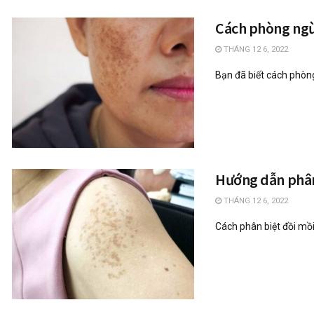
Cách phòng ngừ
THÁNG 12 6, 2022
Bạn đã biết cách phòng
Hướng dẫn phân 
THÁNG 12 6, 2022
Cách phân biệt đồi mồi