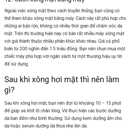
Ngoài việc xông mặt theo cách truyền thống, bạn cũng có
thể tham khảo xông mặt bằng máy. Cách này rất phù hợp cho
những ai bận rộn, không có nhiều thời gian để chăm sóc da
mặt. Trên thị trường hiện nay có bán rất nhiều máy xông mặt
với giá thành thuộc nhiều phân khúc khác nhau. Giá cả phổ
biến từ 200 nghìn đến 1.5 triệu đồng. Bạn nên chọn mua một
chiếc máy phù hợp với ngân sách từ một thương hiệu uy tín
để sử dụng.
Sau khi xông hơi mặt thì nên làm
gì?
Sau khi xông hơi mặt, bạn nên đợi từ khoảng 10 – 15 phút
để giúp se khít lỗ chân lông. Và thực hiện các bước dưỡng
da ban đêm như bình thường. Sử dụng kem dưỡng ẩm cho
da hoặc serum dưỡng da thoa nhẹ lên da.