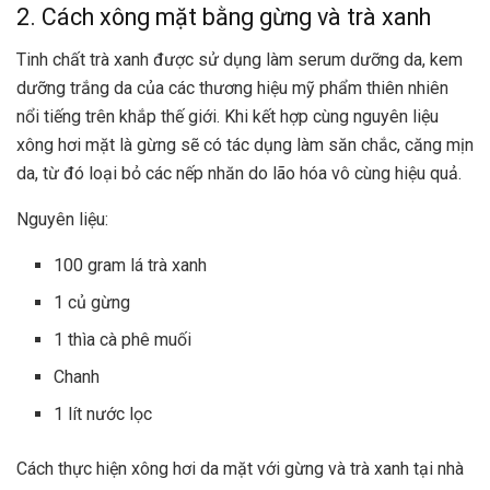
2. Cách xông mặt bằng gừng và trà xanh
Tinh chất trà xanh được sử dụng làm serum dưỡng da, kem
dưỡng trắng da của các thương hiệu mỹ phẩm thiên nhiên
nổi tiếng trên khắp thế giới. Khi kết hợp cùng nguyên liệu
xông hơi mặt là gừng sẽ có tác dụng làm săn chắc, căng mịn
da, từ đó loại bỏ các nếp nhăn do lão hóa vô cùng hiệu quả.
Nguyên liệu:
100 gram lá trà xanh
1 củ gừng
1 thìa cà phê muối
Chanh
1 lít nước lọc
Cách thực hiện xông hơi da mặt với gừng và trà xanh tại nhà