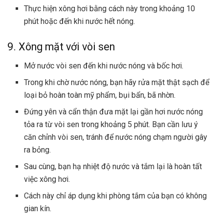
Thực hiện xông hơi bằng cách này trong khoảng 10
phút hoặc đến khi nước hết nóng.
9. Xông mặt với vòi sen
Mở nước vòi sen đến khi nước nóng và bốc hơi.
Trong khi chờ nước nóng, bạn hãy rửa mặt thật sạch để
loại bỏ hoàn toàn mỹ phẩm, bụi bẩn, bã nhờn.
Đứng yên và cẩn thận đưa mặt lại gần hơi nước nóng
tỏa ra từ vòi sen trong khoảng 5 phút. Bạn cần lưu ý
căn chỉnh vòi sen, tránh để nước nóng chạm người gây
ra bỏng.
Sau cùng, bạn hạ nhiệt độ nước và tắm lại là hoàn tất
việc xông hơi.
Cách này chỉ áp dụng khi phòng tắm của bạn có không
gian kín.