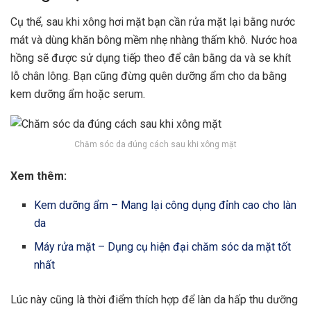
Cụ thể, sau khi xông hơi mặt bạn cần rửa mặt lại bằng nước
mát và dùng khăn bông mềm nhẹ nhàng thấm khô. Nước hoa
hồng sẽ được sử dụng tiếp theo để cân bằng da và se khít
lỗ chân lông. Bạn cũng đừng quên dưỡng ẩm cho da bằng
kem dưỡng ẩm hoặc serum.
Chăm sóc da đúng cách sau khi xông mặt
Xem thêm:
Kem dưỡng ẩm – Mang lại công dụng đỉnh cao cho làn
da
Máy rửa mặt – Dụng cụ hiện đại chăm sóc da mặt tốt
nhất
Lúc này cũng là thời điểm thích hợp để làn da hấp thu dưỡng