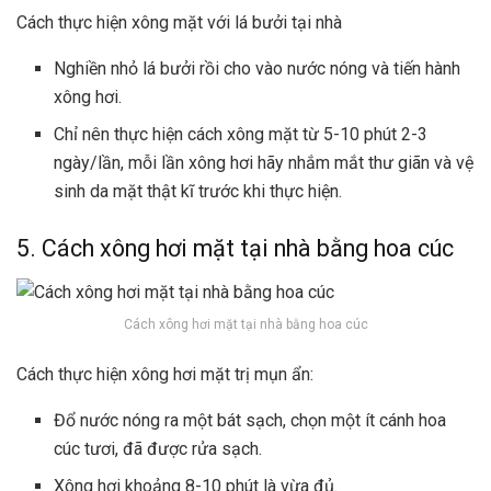
Cách thực hiện xông mặt với lá bưởi tại nhà
Nghiền nhỏ lá bưởi rồi cho vào nước nóng và tiến hành
xông hơi.
Chỉ nên thực hiện cách xông mặt từ 5-10 phút 2-3
ngày/lần, mỗi lần xông hơi hãy nhắm mắt thư giãn và vệ
sinh da mặt thật kĩ trước khi thực hiện.
5. Cách xông hơi mặt tại nhà bằng hoa cúc
Cách xông hơi mặt tại nhà bằng hoa cúc
Cách thực hiện xông hơi mặt trị mụn ẩn:
Đổ nước nóng ra một bát sạch, chọn một ít cánh hoa
cúc tươi, đã được rửa sạch.
Xông hơi khoảng 8-10 phút là vừa đủ.