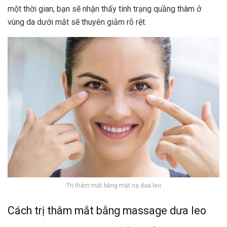
một thời gian, bạn sẽ nhận thấy tình trạng quầng thâm ở
vùng da dưới mắt sẽ thuyên giảm rõ rệt.
Trị thâm mắt bằng mặt nạ dưa leo
Cách trị thâm mắt bằng massage dưa leo