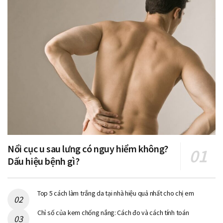
Nổi cục u sau lưng có nguy hiểm không?
Dấu hiệu bệnh gì?
Top 5 cách làm trắng da tại nhà hiệu quả nhất cho chị em
Chỉ số của kem chống nắng: Cách đo và cách tính toán