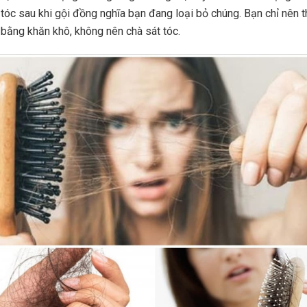
 tóc sau khi gội đồng nghĩa bạn đang loại bỏ chúng. Bạn chỉ nên
 bằng khăn khô, không nên chà sát tóc.