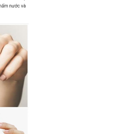
 thấm nước và