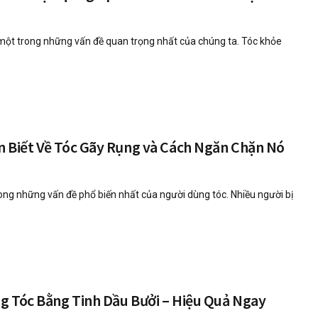
một trong những vấn đề quan trọng nhất của chúng ta. Tóc khỏe
n Biết Về Tóc Gãy Rụng và Cách Ngăn Chặn Nó
ong những vấn đề phổ biến nhất của người dùng tóc. Nhiều người bị
g Tóc Bằng Tinh Dầu Bưởi – Hiệu Quả Ngay