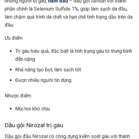
những người bị gàu,
nấm đầu
– dầu gội Selsun với thành
phần chính là Selenium Sulfide 1%, giúp làm sạch da đầu,
làm chậm quá trình da chết và hạn chế tình trạng dầu trên da
đầu.
Ưu điểm
Trị gàu hiệu quả, đặc biệt là tình trạng gàu từ trung bình
đến nặng
Khả năng tạo bọt, làm sạch tốt
Được nhiều người tin dùng
Nhược điểm
Mùi hơi khó chịu
Dầu gội Nirozal trị gàu
Dầu gội đầu Nirozal có công dụng kiểm soát gàu với thành