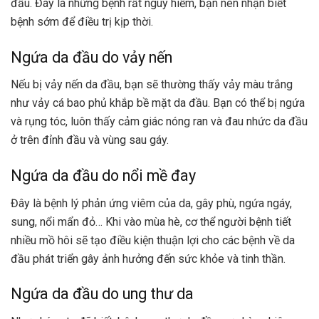
đầu. Đây là những bệnh rất nguy hiểm, bạn nên nhận biết
bệnh sớm để điều trị kịp thời.
Ngứa da đầu do vảy nến
Nếu bị vảy nến da đầu, bạn sẽ thường thấy vảy màu trắng
như vảy cá bao phủ khắp bề mặt da đầu. Bạn có thể bị ngứa
và rụng tóc, luôn thấy cảm giác nóng ran và đau nhức da đầu
ở trên đỉnh đầu và vùng sau gáy.
Ngứa da đầu do nổi mề đay
Đây là bệnh lý phản ứng viêm của da, gây phù, ngứa ngáy,
sung, nổi mẩn đỏ… Khi vào mùa hè, cơ thể người bệnh tiết
nhiều mồ hôi
sẽ tạo điều kiện thuận lợi cho
các bệnh về da
đầu phát triển gây ảnh hưởng đến sức khỏe và tinh thần.
Ngứa da đầu do ung thư da