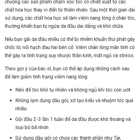
chuộng các sản phẩm chăm sóc tóc có chiết xuất từ các
chất hóa học thay vì đến từ thiên nhiên. Sau một thời gian dài
sử dụng, các chất hóa học sẽ làm viêm nang lông ở chân tóc,
thường khiến bạn bị ngứa da đầu dai dẳng và khó chữa.
Nếu bạn gãi da đầu nhiều có thể bị nhiễm khuẩn thứ phát gây
chốc lở, nổi hạch đau hai bên cổ. Viêm chân lông mãn tính có
thể gây ra tình trạng suy nhược thần kinh, mất ngủ và stress.
Theo gợi ý của bác sĩ, bạn có thể áp dụng những cách sau
để làm giảm tình trạng viêm nang lông:
Nên để tóc khô tự nhiên và không ngủ khi tóc còn ướt
Không lạm dụng dầu gội, xịt tạo kiểu và nhuộm tóc quá
nhiều
Gội đầu 2-3 lần 1 tuần để da đầu được khô thoáng và
loại bỏ bã nhờn
Sử dụng dầu gội có chứa các thành phần như Tar,