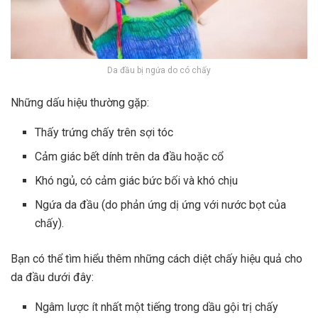
Da đầu bị ngứa do có chấy
Những dấu hiệu thường gặp:
Thấy trứng chấy trên sợi tóc
Cảm giác bết dính trên da đầu hoặc cổ
Khó ngủ, có cảm giác bức bối và khó chịu
Ngứa da đầu (do phản ứng dị ứng với nước bọt của
chấy).
Bạn có thể tìm hiểu thêm những cách diệt chấy hiệu quả cho
da đầu dưới đây:
Ngâm lược ít nhất một tiếng trong dầu gội trị chấy