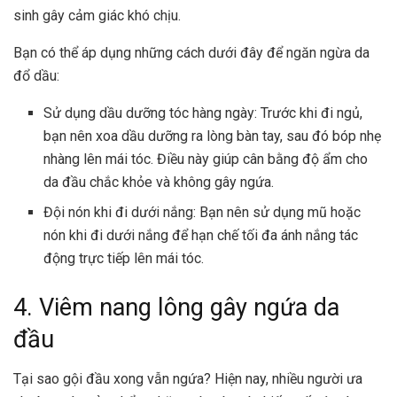
sinh gây cảm giác khó chịu.
Bạn có thể áp dụng những cách dưới đây để ngăn ngừa da
đổ dầu:
Sử dụng dầu dưỡng tóc hàng ngày: Trước khi đi ngủ,
bạn nên xoa dầu dưỡng ra lòng bàn tay, sau đó bóp nhẹ
nhàng lên mái tóc. Điều này giúp cân bằng độ ẩm cho
da đầu chắc khỏe và không gây ngứa.
Đội nón khi đi dưới nắng: Bạn nên sử dụng mũ hoặc
nón khi đi dưới nắng để hạn chế tối đa ánh nắng tác
động trực tiếp lên mái tóc.
4. Viêm nang lông gây ngứa da
đầu
Tại sao gội đầu xong vẫn ngứa? Hiện nay, nhiều người ưa