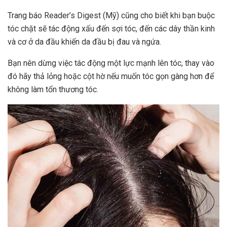
Trang báo Reader’s Digest (Mỹ) cũng cho biết khi bạn buộc
tóc chặt sẽ tác động xấu đến sợi tóc, đến các dây thần kinh
và cơ ở da đầu khiến da đầu bị đau và ngứa.
Bạn nên dừng việc tác động một lực mạnh lên tóc, thay vào
đó hãy thả lỏng hoặc cột hờ nếu muốn tóc gọn gàng hơn để
không làm tổn thương tóc.