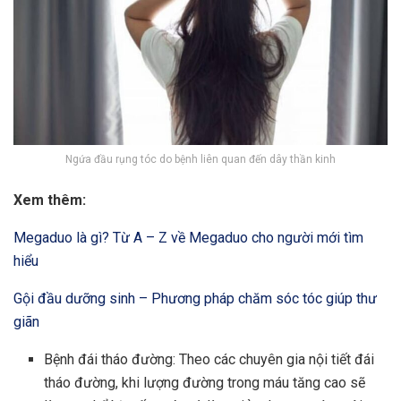
Ngứa đầu rụng tóc do bệnh liên quan đến dây thần kinh
Xem thêm:
Megaduo là gì? Từ A – Z về Megaduo cho người mới tìm
hiểu
Gội đầu dưỡng sinh – Phương pháp chăm sóc tóc giúp thư
giãn
Bệnh đái tháo đường
: Theo các chuyên gia nội tiết đái
tháo đường, khi lượng đường trong máu tăng cao sẽ