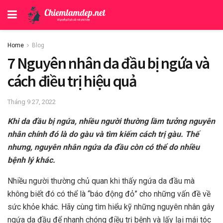
Home
Blog
7 Nguyên nhân da đầu bị ngứa và
cách điều trị hiệu quả
Tháng 9 27, 2022
Khi da đầu bị ngứa, nhiều người thường lầm tưởng nguyên
nhân chính đó là do gàu và tìm kiếm cách trị gàu. Thế
nhưng, nguyên nhân ngứa da đầu còn có thể do nhiều
bệnh lý khác.
Nhiều người thường chủ quan khi thấy ngứa da đầu mà
không biết đó có thể là “báo động đỏ” cho những vấn đề về
sức khỏe khác. Hãy cùng tìm hiểu kỹ những nguyên nhân gây
ngứa da đầu để nhanh chóng điều trị bệnh và lấy lại mái tóc