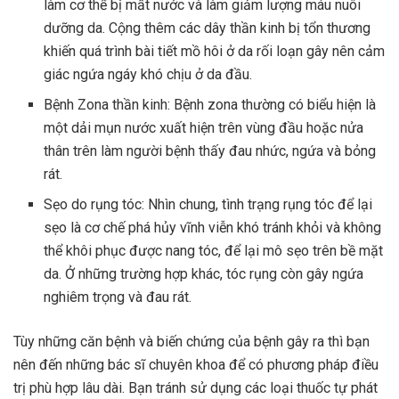
làm cơ thể bị mất nước và làm giảm lượng máu nuôi
dưỡng da. Cộng thêm các dây thần kinh bị tổn thương
khiến quá trình bài tiết mồ hôi ở da rối loạn gây nên cảm
giác ngứa ngáy khó chịu ở da đầu.
Bệnh Zona thần kinh
: Bệnh zona thường có biểu hiện là
một dải mụn nước xuất hiện trên vùng đầu hoặc nửa
thân trên làm người bệnh thấy đau nhức, ngứa và bỏng
rát.
Sẹo do rụng tóc: Nhìn chung,
tình trạng rụng tóc
để lại
sẹo là cơ chế phá hủy vĩnh viễn khó tránh khỏi và không
thể khôi phục được nang tóc, để lại mô sẹo trên bề mặt
da. Ở những trường hợp khác, tóc rụng còn gây ngứa
nghiêm trọng và đau rát.
Tùy những căn bệnh và biến chứng của bệnh gây ra thì bạn
nên đến những bác sĩ chuyên khoa để có phương pháp điều
trị phù hợp lâu dài. Bạn tránh sử dụng các loại thuốc tự phát