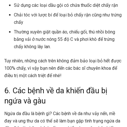
Sử dụng các loại dầu gội có chứa thuốc diệt chấy rận
Chải tóc với lược bí để loại bỏ chấy rận cũng như trứng
chấy
Thường xuyên giặt quần áo, chiếu gối, thú nhồi bông
bằng vải ở nước nóng 55 độ C và phơi khô để trứng
chấy không lây lan.
Tuy nhiên, những cách trên không đảm bảo loại bỏ hết được
100% chấy, vì vậy bạn nên đến các bác sĩ chuyên khoa để
điều trị một cách triệt để nhé!
6. Các bệnh về da khiến đầu bị
ngứa và gàu
Ngứa da đầu là bệnh gì? Các bệnh về da như vảy nến, mề
đay và ung thư da có thể sẽ làm bạn gặp tình trạng ngứa da