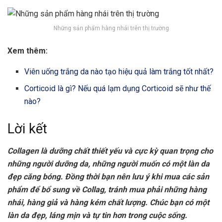
Những sản phẩm hàng nhái trên thị trường
Xem thêm:
Viên uống trắng da nào tạo hiệu quả làm trắng tốt nhất?
Corticoid là gì? Nếu quá lạm dụng Corticoid sẽ như thế
nào?
Lời kết
Collagen là dưỡng chất thiết yếu và cực kỳ quan trọng cho
những người dưỡng da, những người muốn có một làn da
đẹp căng bóng. Đồng thời bạn nên lưu ý khi mua các sản
phẩm để bổ sung về Collag, tránh mua phải những hàng
nhái, hàng giả và hàng kém chất lượng. Chúc bạn có một
làn da đẹp, láng mịn và tự tin hơn trong cuộc sống.