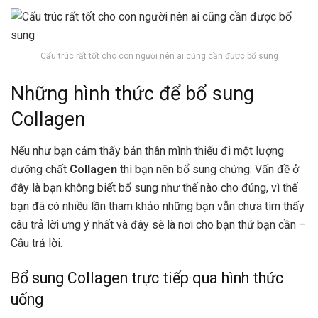
Cấu trúc rất tốt cho con người nên ai cũng cần được bổ sung
Những hình thức để bổ sung
Collagen
Nếu như bạn cảm thấy bản thân mình thiếu đi một lượng
dưỡng chất
Collagen
thì bạn nên bổ sung chứng. Vấn đề ở
đây là bạn không biết bổ sung như thế nào cho đúng, vì thế
bạn đã có nhiều lần tham khảo những bạn vẫn chưa tìm thấy
câu trả lời ưng ý nhất và đây sẽ là nơi cho bạn thứ bạn cần –
Câu trả lời.
Bổ sung Collagen trực tiếp qua hình thức
uống