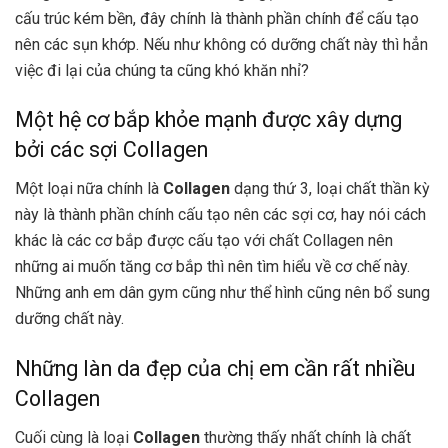
cấu trúc kém bền, đây chính là thành phần chính để cấu tạo
nên các sụn khớp. Nếu như không có dưỡng chất này thì hẳn
việc đi lại của chúng ta cũng khó khăn nhỉ?
Một hệ cơ bắp khỏe mạnh được xây dựng
bởi các sợi Collagen
Một loại nữa chính là
Collagen
dạng thứ 3, loại chất thần kỳ
này là thành phần chính cấu tạo nên các sợi cơ, hay nói cách
khác là các cơ bắp được cấu tạo với chất Collagen nên
những ai muốn tăng cơ bắp thì nên tìm hiểu về cơ chế này.
Những anh em dân gym cũng như thể hình cũng nên bổ sung
dưỡng chất này.
Những làn da đẹp của chị em cần rất nhiều
Collagen
Cuối cùng là loại
Collagen
thường thấy nhất chính là chất