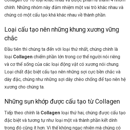
chính. Những nhóm này đảm nhiệm một vai trò khác nhau và
chúng có một cấu tạo khá khác nhau về thành phần.
Loại cấu tạo nên những khung xương vững
chắc
Đầu tiên thì chúng ta đến với loại thứ nhất, chúng chính là
loại
Collagen
chiếm phần lớn trong cơ thể người nói riêng
và cơ thể sống của các loại động vật có xương nói chung.
Loại chất đặc biệt cấu tạo nên những sợi cực bền chắc và
dày đặc, chúng như những sợi dây chèo chống để tạo nên hệ
xương cho chúng ta.
Những sụn khớp được cấu tạo từ Collage
n
Tiếp theo chính là
Collagen
loại thứ hai, chúng được cấu tạo
đặc biệt và tương tự như loại một và thành phần kết dính
trong đó cũng ít hơn. Vì thế không ngạc nhiên mà chúng có