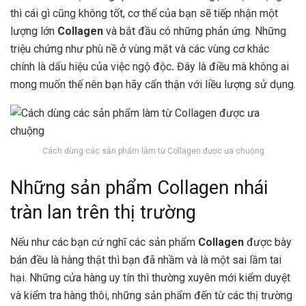
thì cái gì cũng không tốt, cơ thể của bạn sẽ tiếp nhận một
lượng lớn
Collagen
và bắt đầu có những phản ứng. Những
triệu chứng như phù nề ở vùng mặt và các vùng cơ khác
chính là dấu hiệu của việc ngộ độc
.
Đây là điều mà không ai
mong muốn thế nên bạn hãy cẩn thận với liều lượng sử dụng.
Cách dùng các sản phẩm làm từ Collagen được ưa chuộng
Những sản phẩm Collagen nhái
tràn lan trên thị trường
Nếu như các bạn cứ nghĩ các sản phẩm
Collagen
được bày
bán đều là hàng thật thì bạn đã nhầm và là một sai lầm tai
hại. Những cửa hàng uy tín thì thường xuyên mới kiểm duyệt
và kiểm tra hàng thôi, những sản phẩm đến từ các thị trường