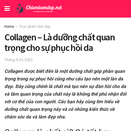
Home
Thực phẩm làm đẹp
Collagen – Là dưỡng chất quan
trọng cho sự phục hồi da
Tháng 9 29, 2022
Collagen được biết đến là một dưỡng chất góp phần quan
trọng trong sự phục hồi cũng như cấu tạo nên một làn da
đẹp. Đây cũng chính là chất mà tạo nên sự đàn hồi cho da
và tầm quan trọng của chất này là không thể phủ nhận đối
với cơ thể của con người. Các bạn hãy cùng tìm hiểu về
dưỡng chất quan trọng này và có những kiến thức về
chăm sóc da và làm đẹp nha.