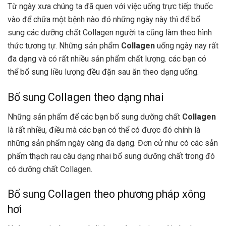
Từ ngày xưa chúng ta đã quen với việc uống trực tiếp thuốc
vào để chữa một bệnh nào đó những ngày này thì để bổ
sung các dưỡng chất Collagen người ta cũng làm theo hình
thức tương tự. Những sản phẩm
Collagen
uống ngày nay rất
đa dạng và có rất nhiều sản phẩm chất lượng. các bạn có
thể bổ sung liều lượng đều đặn sau ăn theo dạng uống.
Bổ sung Collagen theo dạng nhai
Những sản phẩm để các bạn bổ sung dưỡng chất
Collagen
là rất nhiều, điều mà các bạn có thể có được đó chính là
những sản phẩm ngày càng đa dạng. Đơn cử như có các sản
phẩm thạch rau câu dạng nhai bổ sung dưỡng chất trong đó
có dưỡng chất Collagen.
Bổ sung Collagen theo phương pháp xông
hơi