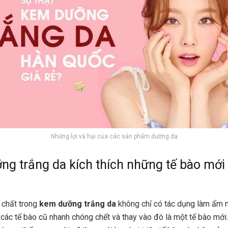
Những lợi và hại của các sản phẩm dưỡng da
g trắng da kích thích những tế bào mới
chất trong
kem dưỡng trắng da
không chỉ có tác dụng làm ẩm 
các tế bào cũ nhanh chóng chết và thay vào đó là một tế bào mới