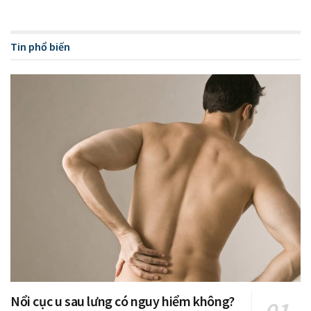
Tin phổ biến
Nổi cục u sau lưng có nguy hiểm không?