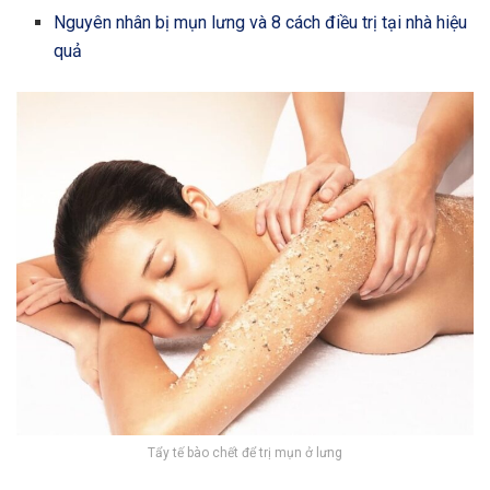
Nguyên nhân bị mụn lưng và 8 cách điều trị tại nhà hiệu
quả
Tẩy tế bào chết để trị mụn ở lưng