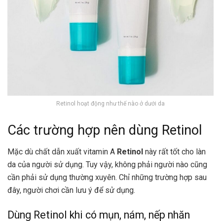
Retinol hoạt động như thế nào ở dưới da
Các trường hợp nên dùng Retinol
Mặc dù chất dẫn xuất vitamin A
Retinol
này rất tốt cho làn
da của người sử dụng. Tuy vậy, không phải người nào cũng
cần phải sử dụng thường xuyên. Chỉ những trường hợp sau
đây, người chơi cần lưu ý để sử dụng.
Dùng Retinol khi có mụn, nám, nếp nhăn