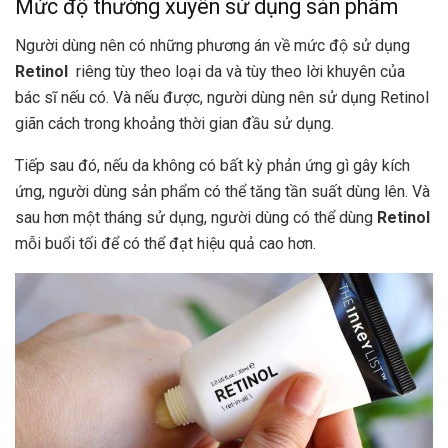
Mức độ thường xuyên sử dụng sản phẩm
Người dùng nên có những phương án về mức độ sử dụng
Retinol
riêng tùy theo loại da và tùy theo lời khuyên của
bác sĩ nếu có. Và nếu được, người dùng nên sử dụng Retinol
giãn cách trong khoảng thời gian đầu sử dụng.
Tiếp sau đó, nếu da không có bất kỳ phản ứng gì gây kích
ứng, người dùng sản phẩm có thể tăng tần suất dùng lên. Và
sau hơn một tháng sử dụng, người dùng có thể dùng
Retinol
mỗi buổi tối để có thể đạt hiệu quả cao hơn.