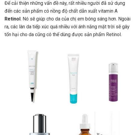
Để cải thiện những vấn đề này, rất nhiều người đã sử dụng
đến các sản phẩm có nồng độ chất dẫn xuất vitamin A
Retinol
. Nó sẽ giúp cho da của chị em bóng sáng hơn. Ngoài
ra, các làn da tiếp xúc quá nhiều với ánh nắng mặt trời sẽ gây
tổn hại cho da cũng có thể dùng được sản phẩm Retinol.