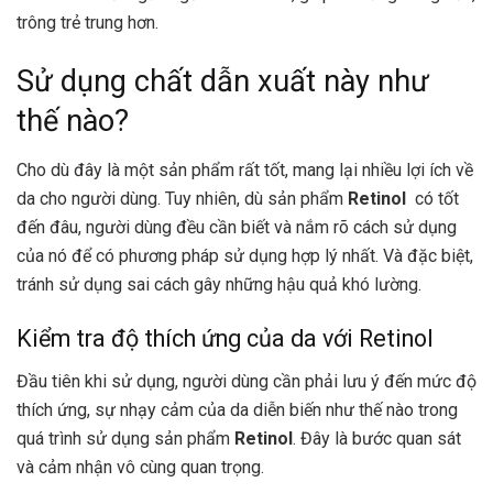
trông trẻ trung hơn.
Sử dụng chất dẫn xuất này như
thế nào?
Cho dù đây là một sản phẩm rất tốt, mang lại nhiều lợi ích về
da cho người dùng. Tuy nhiên, dù sản phẩm
Retinol
có tốt
đến đâu, người dùng đều cần biết và nắm rõ cách sử dụng
của nó để có phương pháp sử dụng hợp lý nhất. Và đặc biệt,
tránh sử dụng sai cách gây những hậu quả khó lường.
Kiểm tra độ thích ứng của da với Retinol
Đầu tiên khi sử dụng, người dùng cần phải lưu ý đến mức độ
thích ứng, sự nhạy cảm của da diễn biến như thế nào trong
quá trình sử dụng sản phẩm
Retinol
. Đây là bước quan sát
và cảm nhận vô cùng quan trọng.