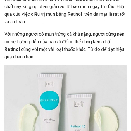
chất này sẽ giúp phân giải các tế bào mụn ngay từ đầu. Hiệu
quả của việc điều trị mụn bằng Retinol
trên da mặt là rất tốt
và an toàn.
Với những người có mụn trứng cá khá nặng, người dùng nên
có sự hướng dẫn của bác sĩ để có thể dùng kèm chất
Retinol
cùng với một vài loại thuốc khác. Từ đó để đạt hiệu
quả nhanh hơn.