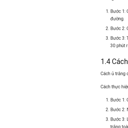
Bước 1: 
đường.
Bước 2: 
Bước 3: 
30 phút r
1.4 Cách
Cách ủ trắng 
Cách thực hiệ
Bước 1: 
Bước 2: 
Bước 3: 
trắng to