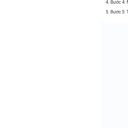
Bước 4: 
Bước 5: 