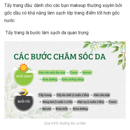
Tẩy trang dầu: dành cho các bạn makeup thường xuyên bởi
gốc dầu có khả năng làm sạch lớp trang điểm tốt hơn gốc
nước.
Tẩy trang là bước làm sạch da quan trọng
Quy trình dưỡng da cơ bản