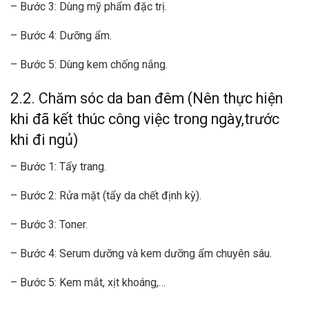
– Bước 3: Dùng mỹ phẩm đặc trị.
– Bước 4: Dưỡng ẩm.
– Bước 5: Dùng kem chống nắng.
2.2. Chăm sóc da ban đêm (Nên thực hiện
khi đã kết thúc công việc trong ngày,trước
khi đi ngủ)
– Bước 1: Tẩy trang.
– Bước 2: Rửa mặt (tẩy da chết định kỳ).
– Bước 3: Toner.
– Bước 4: Serum dưỡng và kem dưỡng ẩm chuyên sâu.
– Bước 5: Kem mắt, xịt khoáng,…