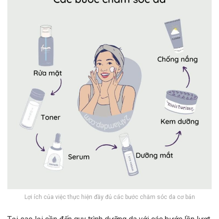
Lợi ích của việc thực hiện đầy đủ các bước chăm sóc da cơ bản