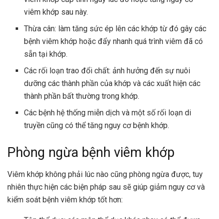
viêm khớp sau này.
Thừa cân: làm tăng sức ép lên các khớp từ đó gây các
bệnh viêm khớp hoặc đẩy nhanh quá trình viêm đã có
sẵn tại khớp.
Các rối loạn trao đổi chất: ảnh hưởng đến sự nuôi
dưỡng các thành phần của khớp và các xuất hiện các
thành phần bất thường trong khớp.
Các bệnh hệ thống miễn dịch và một số rối loạn di
truyền cũng có thể tăng nguy cơ bệnh khớp.
Phòng ngừa bệnh viêm khớp
Viêm khớp không phải lúc nào cũng phòng ngừa được, tuy
nhiên thực hiện các biện pháp sau sẽ giúp giảm nguy cơ và
kiểm soát bệnh viêm khớp tốt hơn: