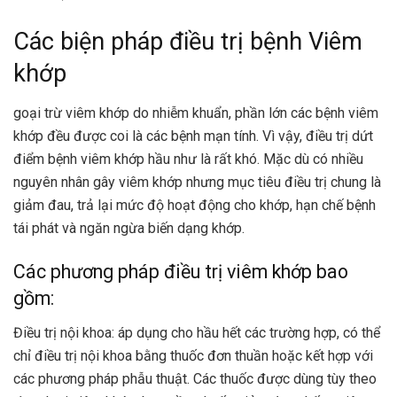
Các biện pháp điều trị bệnh Viêm
khớp
goại trừ viêm khớp do nhiễm khuẩn, phần lớn các bệnh viêm
khớp đều được coi là các bệnh mạn tính. Vì vậy, điều trị dứt
điểm bệnh viêm khớp hầu như là rất khó. Mặc dù có nhiều
nguyên nhân gây viêm khớp nhưng mục tiêu điều trị chung là
giảm đau, trả lại mức độ hoạt động cho khớp, hạn chế bệnh
tái phát và ngăn ngừa biến dạng khớp.
Các phương pháp điều trị viêm khớp bao
gồm:
Điều trị nội khoa: áp dụng cho hầu hết các trường hợp, có thể
chỉ điều trị nội khoa bằng thuốc đơn thuần hoặc kết hợp với
các phương pháp phẫu thuật. Các thuốc được dùng tùy theo