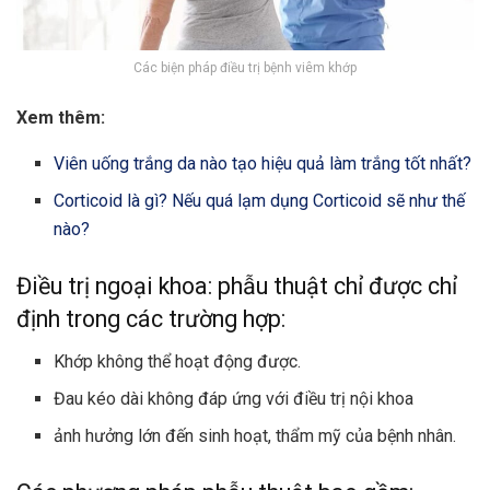
Các biện pháp điều trị bệnh viêm khớp
Xem thêm:
Viên uống trắng da nào tạo hiệu quả làm trắng tốt nhất?
Corticoid là gì? Nếu quá lạm dụng Corticoid sẽ như thế
nào?
Điều trị ngoại khoa: phẫu thuật chỉ được chỉ
định trong các trường hợp:
Khớp không thể hoạt động được.
Đau kéo dài không đáp ứng với điều trị nội khoa
ảnh hưởng lớn đến sinh hoạt, thẩm mỹ của bệnh nhân.