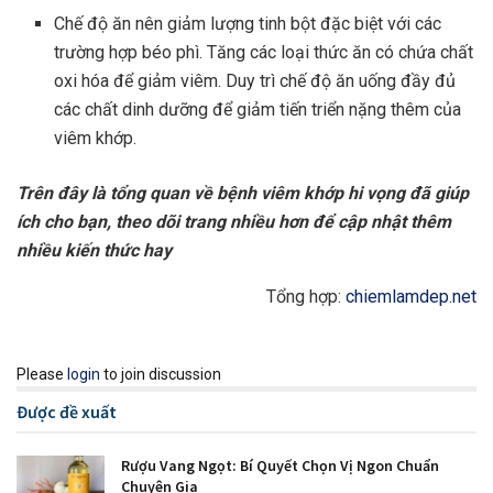
Chế độ ăn nên giảm lượng tinh bột đặc biệt với các
trường hợp béo phì. Tăng các loại thức ăn có chứa chất
oxi hóa để giảm viêm. Duy trì chế độ ăn uống đầy đủ
các chất dinh dưỡng để giảm tiến triển nặng thêm của
viêm khớp.
Trên đây là tổng quan về bệnh viêm khớp hi vọng đã giúp
ích cho bạn, theo dõi trang nhiều hơn để cập nhật thêm
nhiều kiến thức hay
Tổng hợp:
chiemlamdep.net
Please
login
to join discussion
Được đề xuất
Rượu Vang Ngọt: Bí Quyết Chọn Vị Ngon Chuẩn
Chuyên Gia