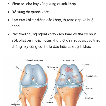
Viêm tại chỗ hay vùng xung quanh khớp.
Đỏ vùng da quanh khớp.
Lạo xạo khi cử động các khớp, thường gặp và buổi
sáng.
Các triệu chứng ngoài khớp kèm theo có thể có như:
sốt, phát ban hoặc ngứa, khó thở, gầy sút cân..các triệu
chứng này cũng có thể là dấu hiệu của bệnh khác.