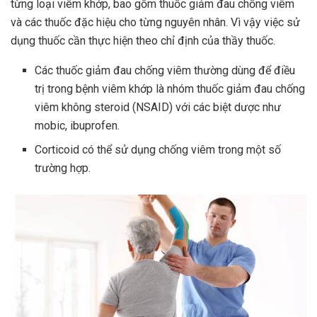
từng loại viêm khớp, bao gồm thuốc giảm đau chống viêm
và các thuốc đặc hiệu cho từng nguyên nhân. Vì vậy việc sử
dụng thuốc cần thực hiện theo chỉ định của thầy thuốc.
Các thuốc giảm đau chống viêm thường dùng để điều
trị trong bệnh viêm khớp là nhóm thuốc giảm đau chống
viêm không steroid (NSAID) với các biệt dược như
mobic, ibuprofen.
Corticoid có thể sử dụng chống viêm trong một số
trường hợp.