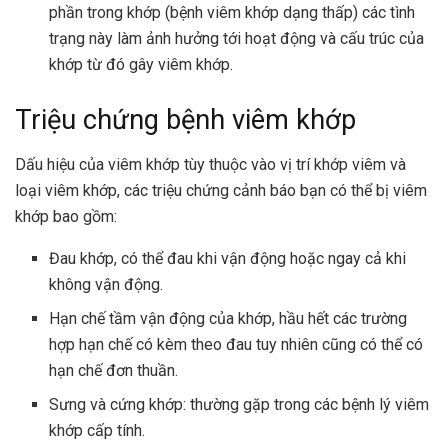
phần trong khớp (bệnh viêm khớp dạng thấp) các tình
trạng này làm ảnh hưởng tới hoạt động và cấu trúc của
khớp từ đó gây viêm khớp.
Triệu chứng bệnh viêm khớp
Dấu hiệu của viêm khớp tùy thuộc vào vị trí khớp viêm và
loại viêm khớp, các triệu chứng cảnh báo bạn có thể bị viêm
khớp bao gồm:
Đau khớp, có thể đau khi vận động hoặc ngay cả khi
không vận động.
Hạn chế tầm vận động của khớp, hầu hết các trường
hợp hạn chế có kèm theo đau tuy nhiên cũng có thể có
hạn chế đơn thuần.
Sưng và cứng khớp: thường gặp trong các bệnh lý viêm
khớp cấp tính.