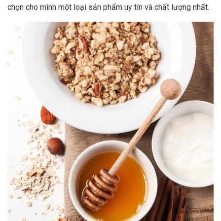
chọn cho mình một loại sản phẩm uy tín và chất lượng nhất.