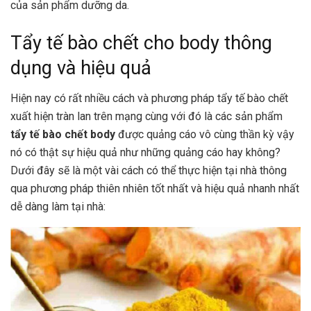
của sản phẩm dưỡng da.
Tẩy tế bào chết cho body thông
dụng và hiệu quả
Hiện nay có rất nhiều cách và phương pháp tẩy tế bào chết
xuất hiện tràn lan trên mạng cùng với đó là các sản phẩm
tẩy tế bào chết body
được quảng cáo vô cùng thần kỳ vậy
nó có thật sự hiệu quả như những quảng cáo hay không?
Dưới đây sẽ là một vài cách có thể thực hiện tại nhà thông
qua phương pháp thiên nhiên tốt nhất và hiệu quả nhanh nhất
dễ dàng làm tại nhà: