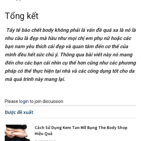
Tổng kết
Tẩy tế bào chết body không phải là vấn đề quá xa là nó là
nhu cầu là đẹp mà hầu như mọi chị em phụ nữ hoặc các
bạn nam yêu thích cái đẹp và quan tâm đến cơ thể của
mình đều hết sức chú ý. Thông qua bài viết này nó mang
đến cho các bạn cái nhìn cụ thể hơn cũng như các phương
pháp có thể thực hiện tại nhà và các công dụng tốt cho da
mà quá trình này mang lại.
Please
login
to join discussion
Được đề xuất
Cách Sử Dụng Kem Tan Mỡ Bụng The Body Shop
Hiệu Quả