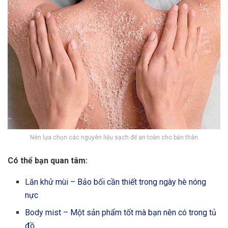
Nên lựa chọn các nguyên liệu sạch để an toàn cho bản thân
Có thể bạn quan tâm:
Lăn khử mùi – Bảo bối cần thiết trong ngày hè nóng
nực
Body mist – Một sản phẩm tốt mà bạn nên có trong tủ
đồ