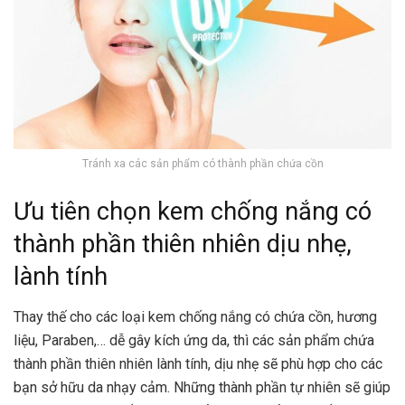
Tránh xa các sản phẩm có thành phần chứa cồn
Ưu tiên chọn kem chống nắng có
thành phần thiên nhiên dịu nhẹ,
lành tính
Thay thế cho các loại kem chống nắng có chứa cồn, hương
liệu, Paraben,… dễ gây kích ứng da, thì các sản phẩm chứa
thành phần thiên nhiên lành tính, dịu nhẹ sẽ phù hợp cho các
bạn sở hữu da nhạy cảm. Những thành phần tự nhiên sẽ giúp