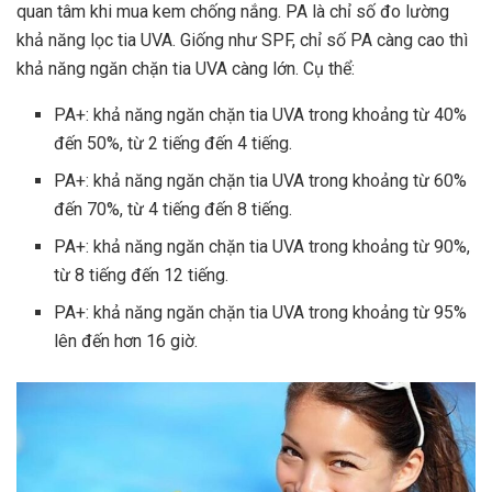
quan tâm khi mua kem chống nắng. PA là chỉ số đo lường
khả năng lọc tia UVA. Giống như SPF, chỉ số PA càng cao thì
khả năng ngăn chặn tia UVA càng lớn. Cụ thể:
PA+: khả năng ngăn chặn tia UVA trong khoảng từ 40%
đến 50%, từ 2 tiếng đến 4 tiếng.
PA+: khả năng ngăn chặn tia UVA trong khoảng từ 60%
đến 70%, từ 4 tiếng đến 8 tiếng.
PA+: khả năng ngăn chặn tia UVA trong khoảng từ 90%,
từ 8 tiếng đến 12 tiếng.
PA+: khả năng ngăn chặn tia UVA trong khoảng từ 95%
lên đến hơn 16 giờ.