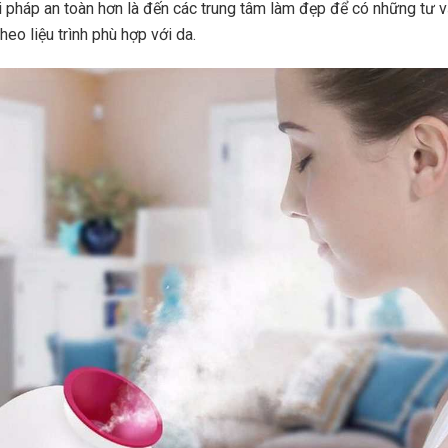
 pháp an toàn hơn là đến các trung tâm làm đẹp để có những tư 
heo liệu trình phù hợp với da.