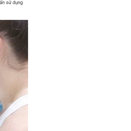
vấn sử dụng