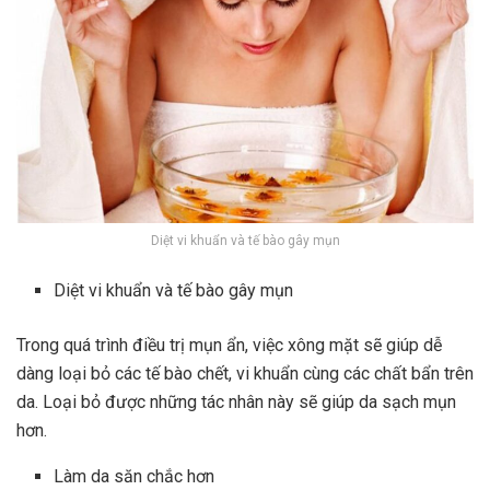
Diệt vi khuẩn và tế bào gây mụn
Diệt vi khuẩn và tế bào gây mụn
Trong quá trình điều trị mụn ẩn, việc xông mặt sẽ giúp dễ
dàng loại bỏ các tế bào chết, vi khuẩn cùng các chất bẩn trên
da. Loại bỏ được những tác nhân này sẽ giúp da sạch mụn
hơn.
Làm da săn chắc hơn