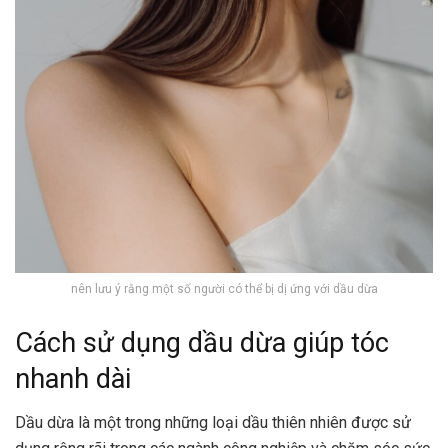
nên lưu ý rằng một số người có thể bị dị ứng với dầu dừa
Cách sử dụng dầu dừa giúp tóc
nhanh dài
Dầu dừa là một trong những loại dầu thiên nhiên được sử