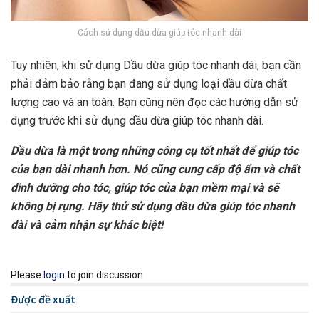
Cách sử dụng dầu dừa giúp tóc nhanh dài
Tuy nhiên, khi sử dụng Dầu dừa giúp tóc nhanh dài, bạn cần
phải đảm bảo rằng bạn đang sử dụng loại dầu dừa chất
lượng cao và an toàn. Bạn cũng nên đọc các hướng dẫn sử
dụng trước khi sử dụng dầu dừa giúp tóc nhanh dài.
Dầu dừa là một trong những công cụ tốt nhất để giúp tóc
của bạn dài nhanh hơn. Nó cũng cung cấp độ ẩm và chất
dinh dưỡng cho tóc, giúp tóc của bạn mềm mại và sẽ
không bị rụng. Hãy thử sử dụng dầu dừa giúp tóc nhanh
dài và cảm nhận sự khác biệt!
Please
login
to join discussion
Được đề xuất