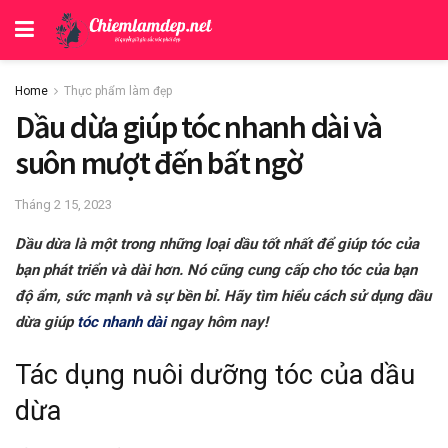
Home
Thực phẩm làm đẹp
Dầu dừa giúp tóc nhanh dài và
suôn mượt đến bất ngờ
Tháng 2 15, 2023
Dầu dừa là một trong những loại dầu tốt nhất để giúp tóc của
bạn phát triển và dài hơn. Nó cũng cung cấp cho tóc của bạn
độ ẩm, sức mạnh và sự bền bỉ. Hãy tìm hiểu cách sử dụng dầu
dừa giúp
tóc nhanh dài
ngay hôm nay!
Tác dụng nuôi dưỡng tóc của dầu
dừa