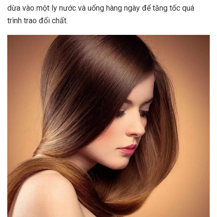
dừa vào một ly nước và uống hàng ngày để tăng tốc quá
trình trao đổi chất.