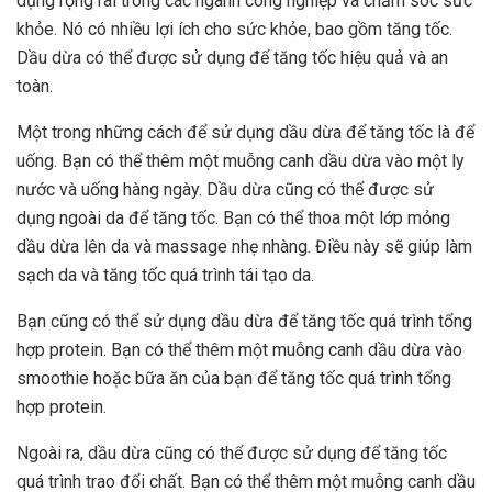
dụng rộng rãi trong các ngành công nghiệp và chăm sóc sức
khỏe. Nó có nhiều lợi ích cho sức khỏe, bao gồm tăng tốc.
Dầu dừa có thể được sử dụng để tăng tốc hiệu quả và an
toàn.
Một trong những cách để sử dụng dầu dừa để tăng tốc là để
uống. Bạn có thể thêm một muỗng canh dầu dừa vào một ly
nước và uống hàng ngày. Dầu dừa cũng có thể được sử
dụng ngoài da để tăng tốc. Bạn có thể thoa một lớp mỏng
dầu dừa lên da và massage nhẹ nhàng. Điều này sẽ giúp làm
sạch da và tăng tốc quá trình tái tạo da.
Bạn cũng có thể sử dụng dầu dừa để tăng tốc quá trình tổng
hợp protein. Bạn có thể thêm một muỗng canh dầu dừa vào
smoothie hoặc bữa ăn của bạn để tăng tốc quá trình tổng
hợp protein.
Ngoài ra, dầu dừa cũng có thể được sử dụng để tăng tốc
quá trình trao đổi chất. Bạn có thể thêm một muỗng canh dầu