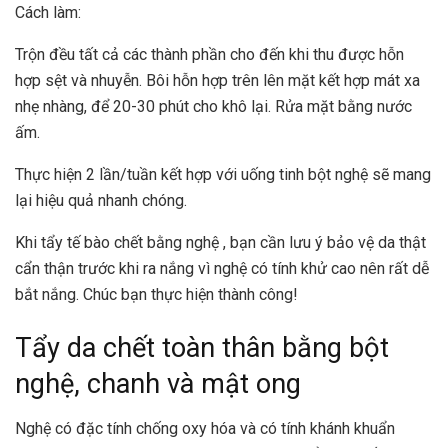
Cách làm:
Trộn đều tất cả các thành phần cho đến khi thu được hỗn
hợp sệt và nhuyễn. Bôi hỗn hợp trên lên mặt kết hợp mát xa
nhẹ nhàng, để 20-30 phút cho khô lại. Rửa mặt bằng nước
ấm.
Thực hiện 2 lần/tuần kết hợp với uống tinh bột nghệ sẽ mang
lại hiệu quả nhanh chóng.
Khi tẩy tế bào chết bằng nghệ , bạn cần lưu ý bảo vệ da thật
cẩn thận trước khi ra nắng vì nghệ có tính khử cao nên rất dễ
bắt nắng. Chúc bạn thực hiện thành công!
Tẩy da chết toàn thân bằng bột
nghệ, chanh và mật ong
Nghệ có đặc tính chống oxy hóa và có tính khánh khuẩn