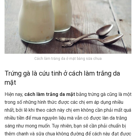
Cách làm trắng da ở mặt bằng sữa chua
Trứng gà là cứu tinh ở cách làm trắng da
mặt
Hiện nay,
cách làm trắng da mặt
bằng trứng gà cũng là một
trong số những hình thức được các chị em áp dụng nhiều
nhất, bởi lẽ khi theo cách này chị em không cần phải mất quá
nhiều tiền để mua nguyên liệu mà vẫn có được làn da trắng
sáng như mong muốn. Tuy nhiên, bạn sẽ cần phải chuẩn bị
thêm chanh và sữa chua không đường để cách này đạt được