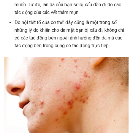
muốn. Từ đó, làn da của bạn sẽ bị xấu dần đi do các
tác động của các vết thâm mụn.
Do nội tiết tố của cơ thể: đây cũng là một trong số
những lý do khiến cho da mặt bạn bị xấu đi, không chỉ
có các tác động bên ngoài ảnh hưởng đến da mà các
tác động bên trong cũng có tác động trực tiếp.