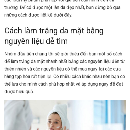
trường. Để có được một làn da đẹp nhất, bạn đừng bỏ qua
những cách được liệt kê dưới đây.
Cách làm trắng da mặt bằng
nguyên liệu dễ tìm
Nhóm đầu tiên chúng tôi sẽ giới thiệu đến bạn một số cách
để làm trắng da mặt nhanh nhất bằng các nguyên liệu đến từ
thiên nhiên và các nguyên liệu có thể mua ngay tại các cửa
hàng tạp hóa rất tiện lợi. Có nhiều cách khác nhau nên bạn có
thể lựa cho mình cách phù hợp nhất và áp dụng ngay để đạt
được hiệu quả.