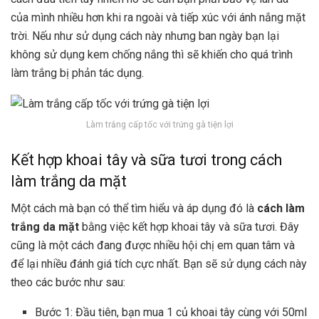
của mình nhiều hơn khi ra ngoài và tiếp xúc với ánh nắng mặt
trời. Nếu như sử dụng cách này nhưng ban ngày bạn lại
không sử dụng kem chống nắng thì sẽ khiến cho quá trình
làm trắng bị phản tác dụng.
Làm trắng cấp tốc với trứng gà tiện lợi
Kết hợp khoai tây và sữa tươi trong cách
làm trắng da mặt
Một cách mà bạn có thể tìm hiểu và áp dụng đó là
cách làm
trắng da mặt
bằng việc kết hợp khoai tây và sữa tươi. Đây
cũng là một cách đang được nhiều hội chị em quan tâm và
để lại nhiều đánh giá tích cực nhất. Bạn sẽ sử dụng cách này
theo các bước như sau:
Bước 1: Đầu tiên, bạn mua 1 củ khoai tây cùng với 50ml