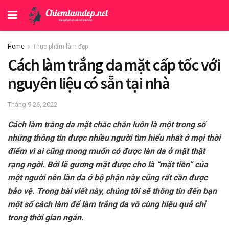
Home
Thực phẩm làm đẹp
Cách làm trắng da mặt cấp tốc với
nguyên liệu có sẵn tại nhà
Tháng 9 26, 2022
Cách làm trắng da mặt chắc chắn luôn là một trong số
những thông tin được nhiều người tìm hiểu nhất ở mọi thời
điểm vì ai cũng mong muốn có được làn da ở mặt thật
rạng ngời. Bởi lẽ gương mặt được cho là “mặt tiền” của
một người nên làn da ở bộ phận này cũng rất cần được
bảo vệ. Trong bài viết này, chúng tôi sẽ thông tin đến bạn
một số cách làm để làm trắng da vô cùng hiệu quả chỉ
trong thời gian ngắn.