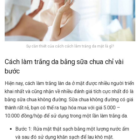
Sự cần thiết của cách cách làm trắng da mặt là gì?
Cách làm trắng da bằng sữa chua chỉ vài
bước
Hiện nay, cách làm trắng làn da ở mặt được nhiều người triển
khai nhất và cũng nhận về nhiều đánh giá tích cực nhất đó là
bằng sữa chua không đường. Sữa chua không đường có giá
thành rất rẻ, bạn có thể ra tạp hóa mua với giá 5.000 –
10.000 đồng/hộp để sử dụng trong một lần làm trắng da.
Bước 1: Rửa mặt thật sạch bằng một lượng nước ấm
và sau đó sử dụng khăn sạch để lau khô mặt.