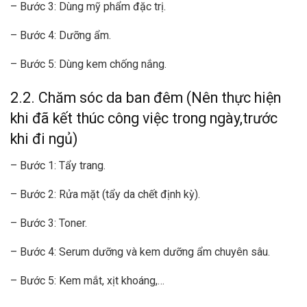
– Bước 3: Dùng mỹ phẩm đặc trị.
– Bước 4: Dưỡng ẩm.
– Bước 5: Dùng kem chống nắng.
2.2. Chăm sóc da ban đêm (Nên thực hiện
khi đã kết thúc công việc trong ngày,trước
khi đi ngủ)
– Bước 1: Tẩy trang.
– Bước 2: Rửa mặt (tẩy da chết định kỳ).
– Bước 3: Toner.
– Bước 4: Serum dưỡng và kem dưỡng ẩm chuyên sâu.
– Bước 5: Kem mắt, xịt khoáng,…