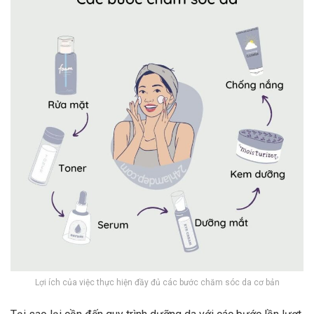
Lợi ích của việc thực hiện đầy đủ các bước chăm sóc da cơ bản