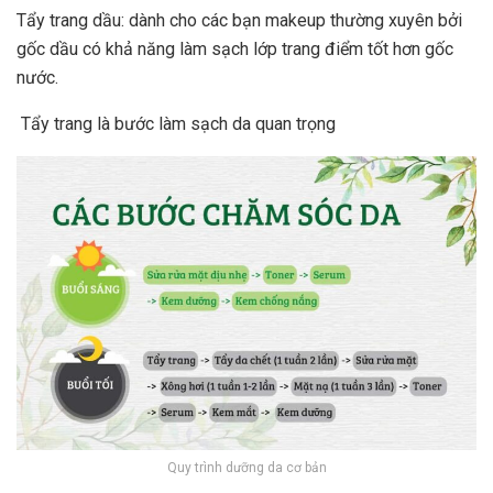
Tẩy trang dầu: dành cho các bạn makeup thường xuyên bởi
gốc dầu có khả năng làm sạch lớp trang điểm tốt hơn gốc
nước.
Tẩy trang là bước làm sạch da quan trọng
Quy trình dưỡng da cơ bản