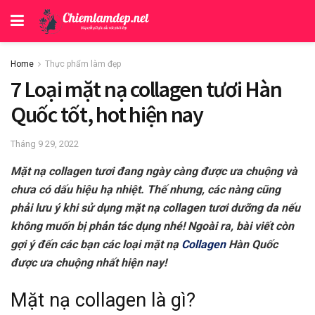
Home
Thực phẩm làm đẹp
7 Loại mặt nạ collagen tươi Hàn
Quốc tốt, hot hiện nay
Tháng 9 29, 2022
Mặt nạ collagen tươi đang ngày càng được ưa chuộng và
chưa có dấu hiệu hạ nhiệt. Thế nhưng, các nàng cũng
phải lưu ý khi sử dụng mặt nạ collagen tươi dưỡng da nếu
không muốn bị phản tác dụng nhé! Ngoài ra, bài viết còn
gợi ý đến các bạn các loại mặt nạ
Collagen
Hàn Quốc
được ưa chuộng nhất hiện nay!
Mặt nạ collagen là gì?