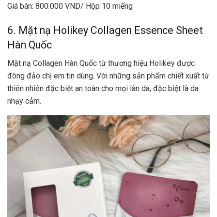
Giá bán: 800.000 VND/ Hộp 10 miếng
6. Mặt nạ Holikey Collagen Essence Sheet
Hàn Quốc
Mặt nạ Collagen Hàn Quốc từ thương hiệu Holikey được
đông đảo chị em tin dùng. Với những sản phẩm chiết xuất từ
thiên nhiên đặc biệt an toàn cho mọi làn da, đặc biệt là da
nhạy cảm.