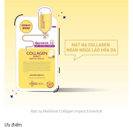
Mặt nạ Mediheal Collagen Impact Essential
Ưu điểm: