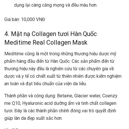
dụng lại càng căng mọng và đều màu hơn.
Giá bán: 10,000 VNĐ
4. Mặt nạ Collagen tươi Hàn Quốc
Meditime Real Collagen Mask
Meditime cũng là một trong những thương hiệu dược mỹ
phẩm hàng đầu đến từ Hàn Quốc. Các sản phẩm đến từ
thương hiệu này đều là nghiên cứu từ các chuyên gia về
dược và y tế có chiết xuất từ thiên nhiên được kiểm nghiệm
an toàn và đạt tiêu chuẩn của viện da liễu.
Thành phần và công dụng: Betaine, Glacier water, Coenzy
me Q10, Hyaluronic acid dưỡng ẩm và tinh chất collagen
tươi. Đây là các thành phần chính đóng vai trò quyết định
giúp làn da đẹp xuất sắc hơn.