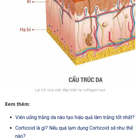
Lợi ích của việc đắp mặt nạ collagen tươi
Xem thêm:
Viên uống trắng da nào tạo hiệu quả làm trắng tốt nhất?
Corticoid là gì? Nếu quá lạm dụng Corticoid sẽ như thế
nào?