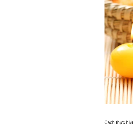
Cách thực hiệ