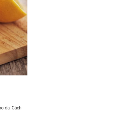
ho da. Cách