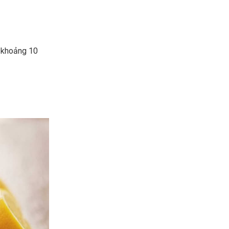
g khoảng 10