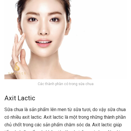
Các thành phần có trong sữa chua
Axit Lactic
Sữa chua là sản phẩm lên men từ sữa tươi, do vậy sữa chua
có nhiều axit lactic. Axit lactic là một trong những thành phần
chủ chốt trong các sản phẩm chăm sóc da. Axit lactic giúp