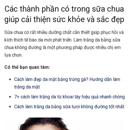
Các thành phần có trong sữa chua
giúp cải thiện sức khỏe và sắc đẹp
Sữa chua có rất nhiều dưỡng chất cần thiết giúp phục hồi và
kích thích tế bào da mới phát triển. Làm trắng da bằng sữa
chua không đường là một phương pháp được nhiều chị em
lựa chọn.
Có thể bạn quan tâm:
Cách làm đẹp da mặt bằng trứng gà? Hướng dẫn làm
trắng da mặt
7+ cách làm trắng da từ khoai tây hiệu quả nhanh chóng
Cách làm trắng da bằng sữa tươi không đường tốt nhất