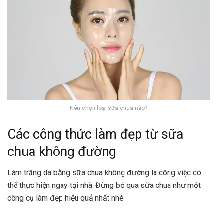
Nên chọn loại sữa chua nào?
Các công thức làm đẹp từ sữa
chua không đường
Làm trắng da bằng sữa chua không đường là công việc có
thể thực hiện ngay tại nhà. Đừng bỏ qua sữa chua như một
công cụ làm đẹp hiệu quả nhất nhé.