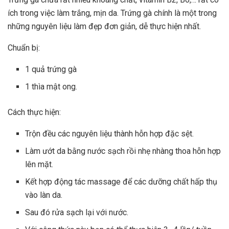
ích trong việc làm trắng, mịn da. Trứng gà chính là một trong
những nguyên liệu làm đẹp đơn giản, dễ thực hiện nhất.
Chuẩn bị:
1 quả trứng gà
1 thìa mật ong.
Cách thực hiện:
Trộn đều các nguyên liệu thành hỗn hợp đặc sệt.
Làm ướt da bằng nước sạch rồi nhẹ nhàng thoa hỗn hợp
lên mặt.
Kết hợp động tác massage để các dưỡng chất hấp thụ
vào làn da.
Sau đó rửa sạch lại với nước.