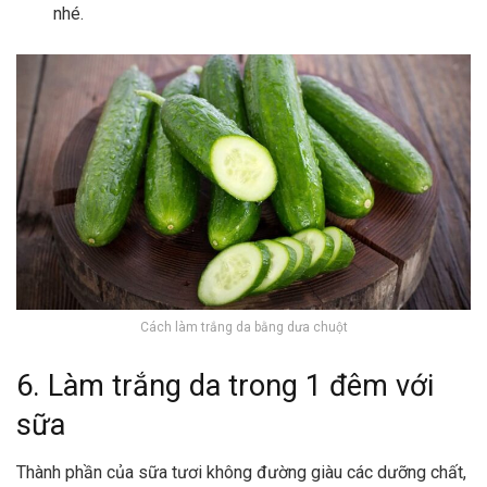
nhé.
Cách làm trắng da bằng dưa chuột
6. Làm trắng da trong 1 đêm với
sữa
Thành phần của sữa tươi không đường giàu các dưỡng chất,