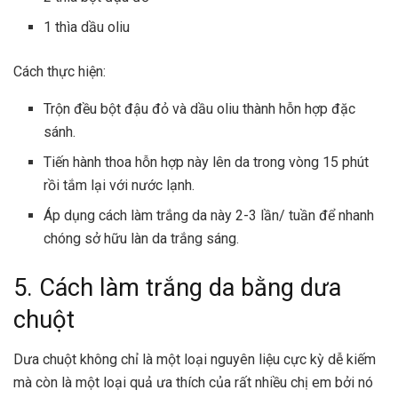
1 thìa dầu oliu
Cách thực hiện:
Trộn đều bột đậu đỏ và dầu oliu thành hỗn hợp đặc
sánh.
Tiến hành thoa hỗn hợp này lên da trong vòng 15 phút
rồi tắm lại với nước lạnh.
Áp dụng cách làm trắng da này 2-3 lần/ tuần để nhanh
chóng sở hữu làn da trắng sáng.
5. Cách làm trắng da bằng dưa
chuột
Dưa chuột không chỉ là một loại nguyên liệu cực kỳ dễ kiếm
mà còn là một loại quả ưa thích của rất nhiều chị em bởi nó