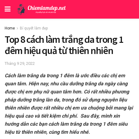
Home
Bí quyết làm đẹp
Top 8 cách làm trắng da trong 1
đêm hiệu quả từ thiên nhiên
Tháng 9 29, 2022
Cách làm trắng da trong 1 đêm là ước điều các chị em
quan tâm. Hiện nay, nhu cầu dưỡng trắng da ngày càng
được chị em phụ nữ quan tâm hơn. Có rất nhiều phương
pháp dưỡng trắng làn da, trong đó sử dụng nguyên liệu
thiên nhiên được rất nhiều chị em ưa chuộng bởi mang lại
hiệu quả cao và tiết kiệm chi phí. Sau đây, mình xin
hướng dẫn các bạn cách làm trắng da trong 1 đêm siêu
hiệu từ thiên nhiên, cùng tìm hiểu nhé.