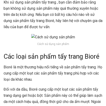
Khi sử dụng sản phẩm tẩy trang , bạn cần đảm bảo rằng
bạn không sử dụng sản phẩm này quá thường xuyên hoặc
trên da bị kích ứng. Nếu bạn có bất kỳ câu hỏi nào về sử
dụng sản phẩm tẩy trang Bioré, hãy liên hệ với chuyên gia da
liễu của bạn để được tư vấn.
Cách sử dụng sản phẩm
Các loại sản phẩm tẩy trang Bioré
Bioré là một thương hiệu nổi tiếng về sản phẩm tẩy trang. Họ
cung cấp một loạt các sản phẩm tẩy trang phù hợp với các
loại da khác nhau.
Đối với da dầu, Bioré cung cấp một loạt các sản phẩm tẩy
trang dạng gel hoặc bột. Sản phẩm này có thể giúp làm sạch
da một cách hiệu quả, đồng thời giữ cho da ẩm mượt. Ngoài