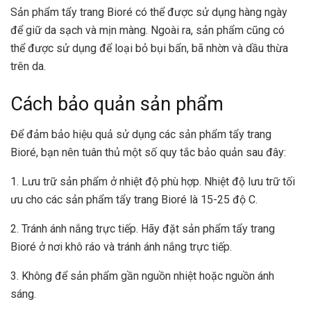
Sản phẩm tẩy trang Bioré có thể được sử dụng hàng ngày
để giữ da sạch và mịn màng. Ngoài ra, sản phẩm cũng có
thể được sử dụng để loại bỏ bụi bẩn, bã nhờn và dầu thừa
trên da.
Cách bảo quản sản phẩm
Để đảm bảo hiệu quả sử dụng các sản phẩm tẩy trang
Bioré, bạn nên tuân thủ một số quy tắc bảo quản sau đây:
1. Lưu trữ sản phẩm ở nhiệt độ phù hợp. Nhiệt độ lưu trữ tối
ưu cho các sản phẩm tẩy trang Bioré là 15-25 độ C.
2. Tránh ánh nắng trực tiếp. Hãy đặt sản phẩm tẩy trang
Bioré ở nơi khô ráo và tránh ánh nắng trực tiếp.
3. Không để sản phẩm gần nguồn nhiệt hoặc nguồn ánh
sáng.