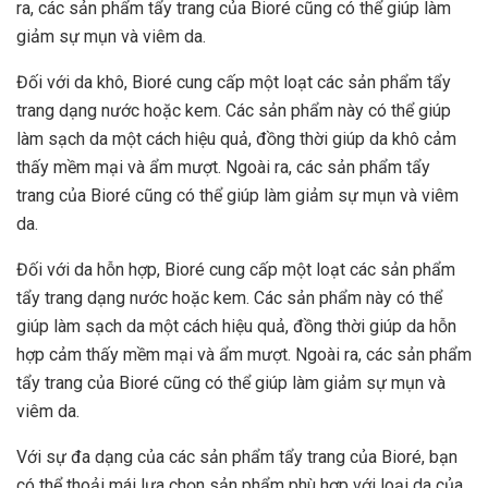
ra, các sản phẩm tẩy trang của Bioré cũng có thể giúp làm
giảm sự mụn và viêm da.
Đối với da khô, Bioré cung cấp một loạt các sản phẩm tẩy
trang dạng nước hoặc kem. Các sản phẩm này có thể giúp
làm sạch da một cách hiệu quả, đồng thời giúp da khô cảm
thấy mềm mại và ẩm mượt. Ngoài ra, các sản phẩm tẩy
trang của Bioré cũng có thể giúp làm giảm sự mụn và viêm
da.
Đối với da hỗn hợp, Bioré cung cấp một loạt các sản phẩm
tẩy trang dạng nước hoặc kem. Các sản phẩm này có thể
giúp làm sạch da một cách hiệu quả, đồng thời giúp da hỗn
hợp cảm thấy mềm mại và ẩm mượt. Ngoài ra, các sản phẩm
tẩy trang của Bioré cũng có thể giúp làm giảm sự mụn và
viêm da.
Với sự đa dạng của các sản phẩm tẩy trang của Bioré, bạn
có thể thoải mái lựa chọn sản phẩm phù hợp với loại da của