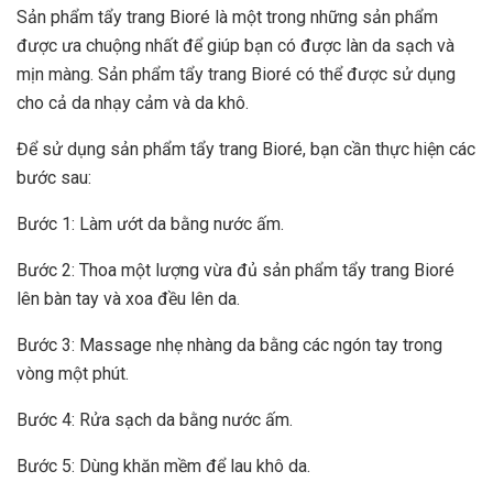
Sản phẩm tẩy trang Bioré là một trong những sản phẩm
được ưa chuộng nhất để giúp bạn có được làn da sạch và
mịn màng. Sản phẩm tẩy trang Bioré có thể được sử dụng
cho cả da nhạy cảm và da khô.
Để sử dụng sản phẩm tẩy trang Bioré, bạn cần thực hiện các
bước sau:
Bước 1: Làm ướt da bằng nước ấm.
Bước 2: Thoa một lượng vừa đủ sản phẩm tẩy trang Bioré
lên bàn tay và xoa đều lên da.
Bước 3: Massage nhẹ nhàng da bằng các ngón tay trong
vòng một phút.
Bước 4: Rửa sạch da bằng nước ấm.
Bước 5: Dùng khăn mềm để lau khô da.