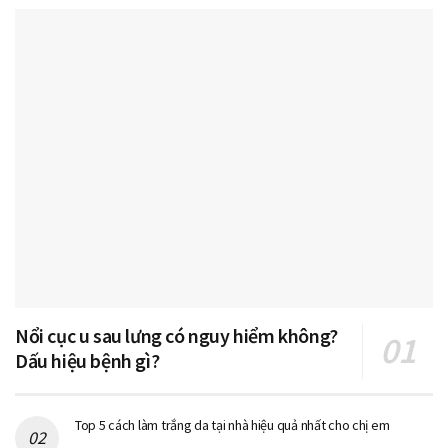
Nổi cục u sau lưng có nguy hiểm không?
Dấu hiệu bệnh gì?
Top 5 cách làm trắng da tại nhà hiệu quả nhất cho chị em