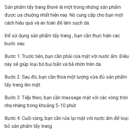
Sản phẩm tẩy trang Bioré là một trong những sản phẩm
được ưa chuộng nhất hiện nay. Nó cung cấp cho bạn một
cách hiệu quả và an toàn để làm sạch da.
Để sử dụng sản phẩm tẩy trang , bạn cần thực hiện các
bước sau:
Bước 1: Trước tiên, bạn cần phải rửa mặt với nước ấm. Điều
này sẽ giúp loại bỏ bụi bẩn và bã nhờn trên da.
Bước 2: Sau đó, bạn cần thoa một lượng vừa đủ sản phẩm
tẩy trang lên mặt.
Bước 3: Tiếp theo, bạn cần massage mặt với các vòng tròn
nhẹ nhàng trong khoảng 5-10 phút.
Bước 4: Cuối cùng, bạn cần rửa lại mặt với nước ấm để loại
bỏ sản phẩm tẩy trang.