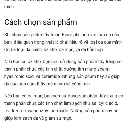
mình.
Cách chọn sản phẩm
Khi chọn sản phẩm tẩy trang Bioré phù hợp với loại da của
bạn, điều quan trọng nhất là phải hiểu rõ về loại da của mình.
Có ba loại da chính: da khô, da mụn, và da hỗn hợp.
Nếu bạn có da khô, bạn nên sử dụng sản phẩm tẩy trang có
thành phần chứa các tinh chất dưỡng ẩm như glycerin,
hyaluronic acid, và ceramide. Những sản phẩm này sẽ giúp
da của bạn cảm thấy mềm mại và căng mịn.
Nếu bạn có da mụn, bạn nên sử dụng sản phẩm tẩy trang có
thành phần chứa các tinh chất làm sạch như salicylic acid,
tea tree oil, và benzoyl peroxide. Những sản phẩm này sẽ
giúp làm sạch da và giảm sự mụn.