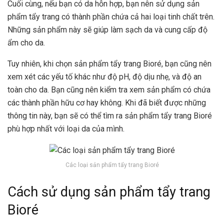
Cuối cùng, nếu bạn có da hỗn hợp, bạn nên sử dụng sản
phẩm tẩy trang có thành phần chứa cả hai loại tinh chất trên.
Những sản phẩm này sẽ giúp làm sạch da và cung cấp độ
ẩm cho da.
Tuy nhiên, khi chọn sản phẩm tẩy trang Bioré, bạn cũng nên
xem xét các yếu tố khác như độ pH, độ dịu nhẹ, và độ an
toàn cho da. Bạn cũng nên kiểm tra xem sản phẩm có chứa
các thành phần hữu cơ hay không. Khi đã biết được những
thông tin này, bạn sẽ có thể tìm ra sản phẩm tẩy trang Bioré
phù hợp nhất với loại da của mình.
Các loại sản phẩm tẩy trang Bioré
Cách sử dụng sản phẩm tẩy trang
Bioré