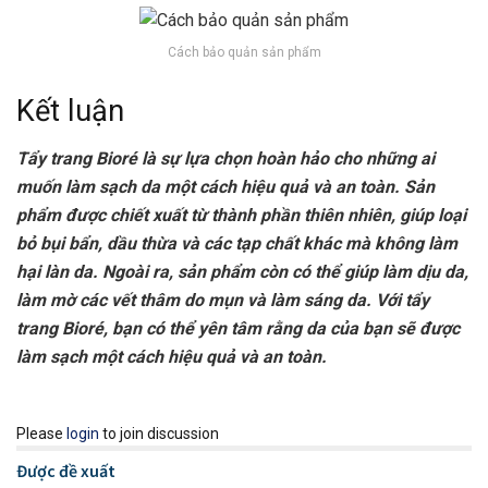
Cách bảo quản sản phẩm
Kết luận
Tẩy trang Bioré là sự lựa chọn hoàn hảo cho những ai
muốn làm sạch da một cách hiệu quả và an toàn. Sản
phẩm được chiết xuất từ thành phần thiên nhiên, giúp loại
bỏ bụi bẩn, dầu thừa và các tạp chất khác mà không làm
hại làn da. Ngoài ra, sản phẩm còn có thể giúp làm dịu da,
làm mờ các vết thâm do mụn và làm sáng da. Với tẩy
trang Bioré, bạn có thể yên tâm rằng da của bạn sẽ được
làm sạch một cách hiệu quả và an toàn.
Please
login
to join discussion
Được đề xuất