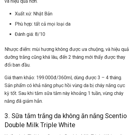
và hiệu quả hơn.
Xuất xứ: Nhật Bản
Phù hợp: tất cả mọi loại da
Đánh giá: 8/10
Nhược điểm: mùi hương không được ưa chuộng, và hiệu quả
dưỡng trắng cũng khá lâu, đến 2 tháng mới thấy được thay
đổi ban đầu.
Giá tham khảo: 199.000đ/360ml, dùng được 3 – 4 tháng.
Sản phẩm có khả năng phục hồi vùng da bị cháy nắng cực
kỳ tốt. Sau khi tắm sữa tắm này khoảng 1 tuần, vùng cháy
nắng đã giảm hẳn.
3. Sữa tắm trắng da không ăn nắng Scentio
Double Milk Triple White