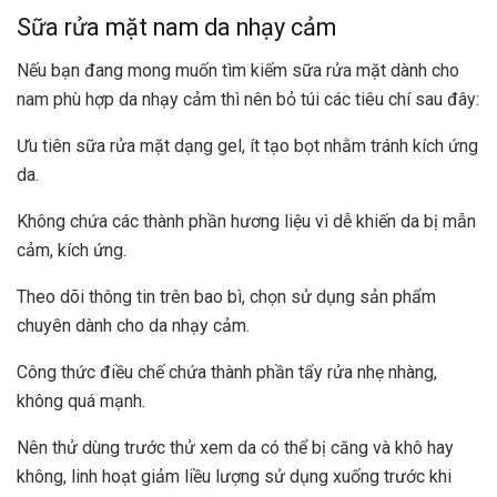
Sữa rửa mặt nam da nhạy cảm
Nếu bạn đang mong muốn tìm kiếm sữa rửa mặt dành cho
nam phù hợp da nhạy cảm thì nên bỏ túi các tiêu chí sau đây:
Ưu tiên sữa rửa mặt dạng gel, ít tạo bọt nhằm tránh kích ứng
da.
Không chứa các thành phần hương liệu vì dễ khiến da bị mẫn
cảm, kích ứng.
Theo dõi thông tin trên bao bì, chọn sử dụng sản phẩm
chuyên dành cho da nhạy cảm.
Công thức điều chế chứa thành phần tẩy rửa nhẹ nhàng,
không quá mạnh.
Nên thử dùng trước thử xem da có thể bị căng và khô hay
không, linh hoạt giảm liều lượng sử dụng xuống trước khi