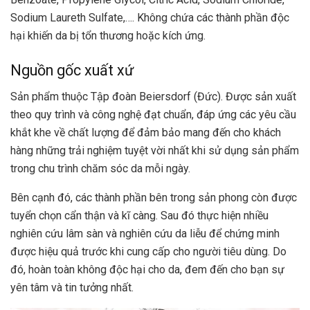
Sodium Laureth Sulfate,…. Không chứa các thành phần độc
hại khiến da bị tổn thương hoặc kích ứng.
Nguồn gốc xuất xứ
Sản phẩm thuộc Tập đoàn Beiersdorf (Đức). Được sản xuất
theo quy trình và công nghệ đạt chuẩn, đáp ứng các yêu cầu
khắt khe về chất lượng để đảm bảo mang đến cho khách
hàng những trải nghiệm tuyệt vời nhất khi sử dụng sản phẩm
trong chu trình chăm sóc da mỗi ngày.
Bên cạnh đó, các thành phần bên trong sản phong còn được
tuyển chọn cẩn thận và kĩ càng. Sau đó thực hiện nhiều
nghiên cứu lâm sàn và nghiên cứu da liễu để chứng minh
được hiệu quả trước khi cung cấp cho người tiêu dùng. Do
đó, hoàn toàn không độc hại cho da, đem đến cho bạn sự
yên tâm và tin tưởng nhất.