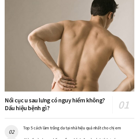
Nổi cục u sau lưng có nguy hiểm không?
Dấu hiệu bệnh gì?
Top 5 cách làm trắng da tại nhà hiệu quả nhất cho chị em