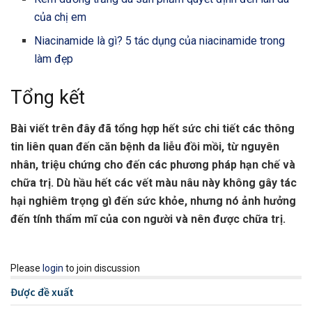
của chị em
Niacinamide là gì? 5 tác dụng của niacinamide trong
làm đẹp
Tổng kết
Bài viết trên đây đã tổng hợp hết sức chi tiết các thông
tin liên quan đến căn bệnh da liễu đồi mồi, từ nguyên
nhân, triệu chứng cho đến các phương pháp hạn chế và
chữa trị. Dù hầu hết các vết màu nâu này không gây tác
hại nghiêm trọng gì đến sức khỏe, nhưng nó ảnh hưởng
đến tính thẩm mĩ của con người và nên được chữa trị.
Please
login
to join discussion
Được đề xuất