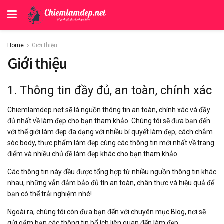
Home
Giới thiệu
Giới thiệu
1. Thông tin đầy đủ, an toàn, chính xác
Chiemlamdep.net sẽ là nguồn thông tin an toàn, chính xác và đầy
đủ nhất về làm đẹp cho bạn tham khảo. Chúng tôi sẽ đưa bạn đến
với thế giới làm đẹp đa dạng với nhiều bí quyết làm đẹp, cách chắm
sóc body, thực phẩm làm đẹp cùng các thông tin mới nhất về trang
điểm và nhiều chủ đề làm đẹp khác cho bạn tham khảo.
Các thông tin này đều được tổng hợp từ nhiều nguồn thông tin khác
nhau, những vẫn đảm bảo đủ tín an toàn, chân thực và hiệu quả để
bạn có thể trải nghiệm nhé!
Ngoài ra, chúng tôi còn đưa bạn đến với chuyên mục Blog, nơi sẽ
gửi gắm bạn các thông tin bổ ích liên quan đến làm đẹp.